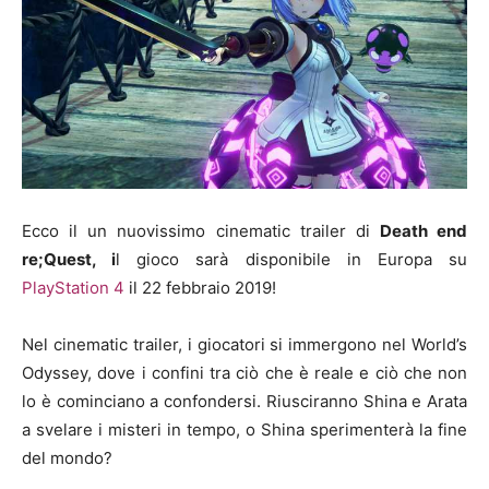
Ecco il un nuovissimo cinematic trailer di
Death end
re;Quest, i
l gioco sarà disponibile in Europa su
PlayStation 4
il 22 febbraio 2019!
Nel cinematic trailer, i giocatori si immergono nel World’s
Odyssey, dove i confini tra ciò che è reale e ciò che non
lo è cominciano a confondersi. Riusciranno Shina e Arata
a svelare i misteri in tempo, o Shina sperimenterà la fine
del mondo?