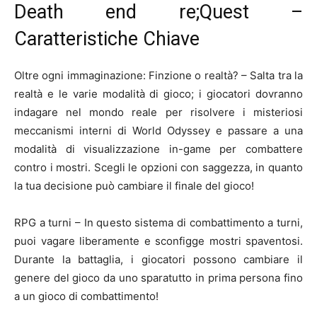
Death end re;Quest –
Caratteristiche Chiave
Oltre ogni immaginazione: Finzione o realtà? – Salta tra la
realtà e le varie modalità di gioco; i giocatori dovranno
indagare nel mondo reale per risolvere i misteriosi
meccanismi interni di World Odyssey e passare a una
modalità di visualizzazione in-game per combattere
contro i mostri. Scegli le opzioni con saggezza, in quanto
la tua decisione può cambiare il finale del gioco!
RPG a turni – In questo sistema di combattimento a turni,
puoi vagare liberamente e sconfigge mostri spaventosi.
Durante la battaglia, i giocatori possono cambiare il
genere del gioco da uno sparatutto in prima persona fino
a un gioco di combattimento!