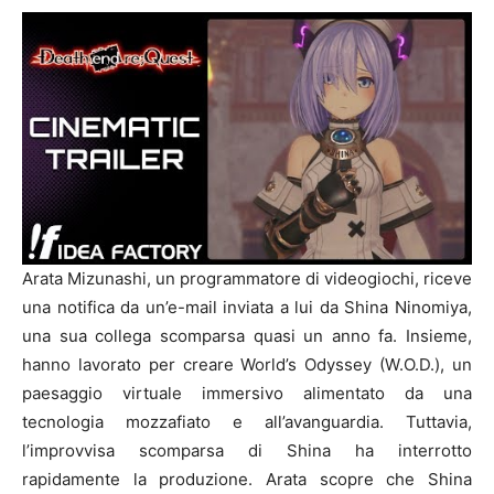
Arata Mizunashi, un programmatore di videogiochi, riceve
una notifica da un’e-mail inviata a lui da Shina Ninomiya,
una sua collega scomparsa quasi un anno fa. Insieme,
hanno lavorato per creare World’s Odyssey (W.O.D.), un
paesaggio virtuale immersivo alimentato da una
tecnologia mozzafiato e all’avanguardia. Tuttavia,
l’improvvisa scomparsa di Shina ha interrotto
rapidamente la produzione. Arata scopre che Shina