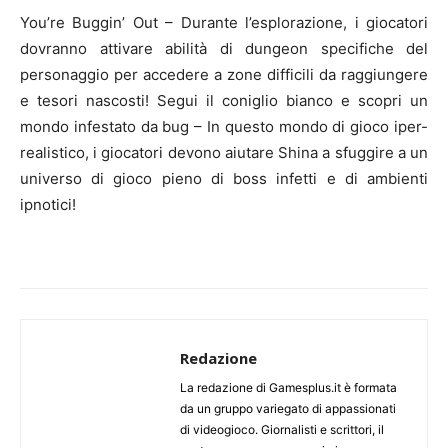
You’re Buggin’ Out – Durante l’esplorazione, i giocatori
dovranno attivare abilità di dungeon specifiche del
personaggio per accedere a zone difficili da raggiungere
e tesori nascosti! Segui il coniglio bianco e scopri un
mondo infestato da bug – In questo mondo di gioco iper-
realistico, i giocatori devono aiutare Shina a sfuggire a un
universo di gioco pieno di boss infetti e di ambienti
ipnotici!
Redazione
La redazione di Gamesplus.it è formata
da un gruppo variegato di appassionati
di videogioco. Giornalisti e scrittori, il