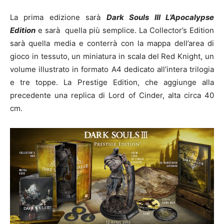
La prima edizione sarà
Dark Souls III L’Apocalypse
Edition
e sarà quella più semplice. La Collector’s Edition
sarà quella media e conterrà con la mappa dell’area di
gioco in tessuto, un miniatura in scala del Red Knight, un
volume illustrato in formato A4 dedicato all’intera trilogia
e tre toppe. La Prestige Edition, che aggiunge alla
precedente una replica di Lord of Cinder, alta circa 40
cm.