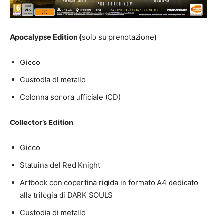
Apocalypse Edition (
solo su prenotazione
)
Gioco
Custodia di metallo
Colonna sonora ufficiale (CD)
Collector’s Edition
Gioco
Statuina del Red Knight
Artbook con copertina rigida in formato A4 dedicato
alla trilogia di DARK SOULS
Custodia di metallo