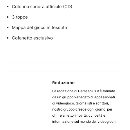
Colonna sonora ufficiale (CD)
3 toppe
Mappa del gioco in tessuto
Cofanetto esclusivo
Redazione
La redazione di Gamesplus.it è formata
da un gruppo variegato di appassionati
di videogioco. Giornalisti e scrittori, il
nostro gruppo cresce ogni giorno, per
offrire ai lettori novità, curiosità e
informazione sul mondo dei videogiochi.