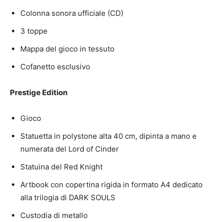
Colonna sonora ufficiale (CD)
3 toppe
Mappa del gioco in tessuto
Cofanetto esclusivo
Prestige Edition
Gioco
Statuetta in polystone alta 40 cm, dipinta a mano e
numerata del Lord of Cinder
Statuina del Red Knight
Artbook con copertina rigida in formato A4 dedicato
alla trilogia di DARK SOULS
Custodia di metallo