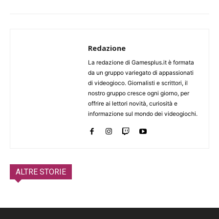
Redazione
La redazione di Gamesplus.it è formata
da un gruppo variegato di appassionati
di videogioco. Giornalisti e scrittori, il
nostro gruppo cresce ogni giorno, per
offrire ai lettori novità, curiosità e
informazione sul mondo dei videogiochi.
ALTRE STORIE