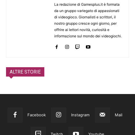
La redazione di Gamesplus.it è formata
da un gruppo variegato di appassionati
di videogioco. Giornalisti e scrittori, il
nostro gruppo cresce ogni giorno, per
offrire ai lettori novità, curiosità e
informazione sul mondo dei videogiochi.
ALTRE STORIE
Facebook
Instagram
Mail
Twitch
Youtube