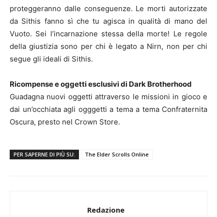
proteggeranno dalle conseguenze. Le morti autorizzate
da Sithis fanno sì che tu agisca in qualità di mano del
Vuoto. Sei l’incarnazione stessa della morte! Le regole
della giustizia sono per chi è legato a Nirn, non per chi
segue gli ideali di Sithis.
Ricompense e oggetti esclusivi di Dark Brotherhood
Guadagna nuovi oggetti attraverso le missioni in gioco e
dai un’occhiata agli ogggetti a tema a tema Confraternita
Oscura, presto nel Crown Store.
PER SAPERNE DI PIÙ SU:
The Elder Scrolls Online
Redazione