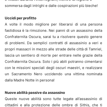
sommersa dagli intrighi e dalle cospirazioni più bieche!
Uccidi per profitto
A volte il modo migliore per liberarsi di una persona
fastidiosa è la rimozione. Nei panni di un assassino della
Confraternita Oscura, sarai tu a risolvere questo genere
di problemi. Da semplici contratti di assassinio a veri e
propri massacri in mezzo alle strade delle città di Tamriel,
lascia un sentiero di morte per entrare nelle grazie della
Confraternita Oscura. Solo i più abili potranno cimentarsi
con le missioni speciali degli oscuri maestri, e realizzare
un Sacramento Nero uccidendo una vittima nominata
dalla Madre Notte in persona!
Nuove abilità passive da assassino
Queste nuove abilità sono tutte legate all’assassinio di
cittadini e alla protezione delle ombre di Sithis, che ti