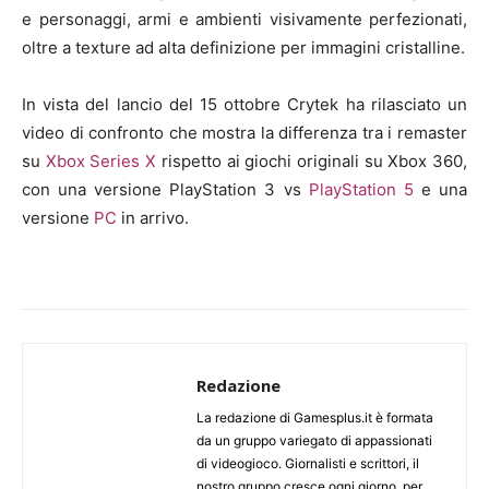
e personaggi, armi e ambienti visivamente perfezionati,
oltre a texture ad alta definizione per immagini cristalline.
In vista del lancio del 15 ottobre Crytek ha rilasciato un
video di confronto che mostra la differenza tra i remaster
su
Xbox Series X
rispetto ai giochi originali su Xbox 360,
con una versione PlayStation 3 vs
PlayStation 5
e una
versione
PC
in arrivo.
Redazione
La redazione di Gamesplus.it è formata
da un gruppo variegato di appassionati
di videogioco. Giornalisti e scrittori, il
nostro gruppo cresce ogni giorno, per