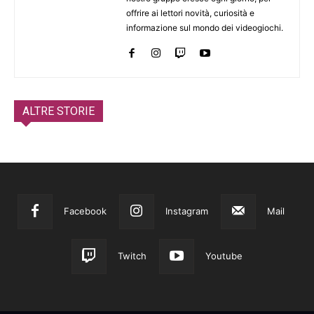
offrire ai lettori novità, curiosità e
informazione sul mondo dei videogiochi.
ALTRE STORIE
Facebook
Instagram
Mail
Twitch
Youtube