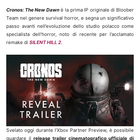
Cronos: The New Dawn
è la prima IP originale di Bloober
Team nel genere survival horror, e segna un significativo
passo avanti nell’evoluzione dello studio polacco come
specialista dell’horror, noto di recente per l’acclamato
remake di
SILENT HILL 2
.
Svelato oggi durante l’Xbox Partner Preview, è possibile
guardare il
release trailer cinematografico ufficiale di