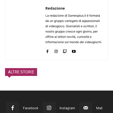
Redazione
La redazione di Gamesplus.it è formata
da un gruppo variegato di appassionati
di videogioco. Giornalisti e scrittori, il
nostro gruppo cresce ogni giorno, per
offrire ai lettori novità, curiosità e
informazione sul mondo dei videogiochi.
ALTRE STORIE
Facebook
Instagram
Mail