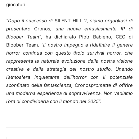
giocatori.
“Dopo il successo di
SILENT HILL 2
, siamo orgogliosi di
presentare
Cronos
, una nuova entusiasmante IP di
Bloober Team”
, ha dichiarato Piotr Babieno, CEO di
Bloober Team.
“Il nostro impegno a ridefinire il genere
horror continua con questo titolo survival horror, che
rappresenta la naturale evoluzione della nostra visione
creativa e della strategia del nostro studio. Unendo
l’atmosfera inquietante dell’horror con il potenziale
sconfinato della fantascienza,
Cronos
promette di offrire
una moderna esperienza di sopravvivenza. Non vediamo
l’ora di condividerla con il mondo nel 2025”.