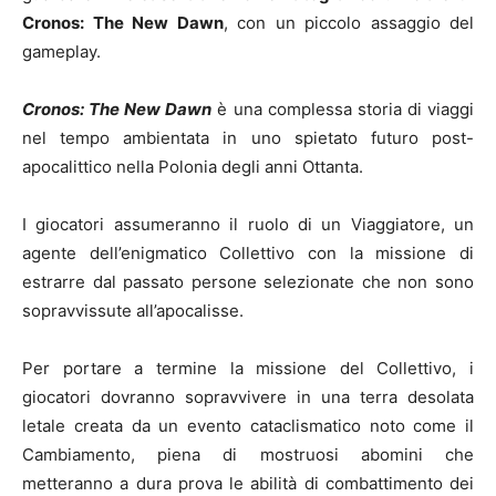
Cronos: The New Dawn
, con un piccolo assaggio del
gameplay.
Cronos: The New Dawn
è una complessa storia di viaggi
nel tempo ambientata in uno spietato futuro post-
apocalittico nella Polonia degli anni Ottanta.
I giocatori assumeranno il ruolo di un Viaggiatore, un
agente dell’enigmatico Collettivo con la missione di
estrarre dal passato persone selezionate che non sono
sopravvissute all’apocalisse.
Per portare a termine la missione del Collettivo, i
giocatori dovranno sopravvivere in una terra desolata
letale creata da un evento cataclismatico noto come il
Cambiamento, piena di mostruosi abomini che
metteranno a dura prova le abilità di combattimento dei