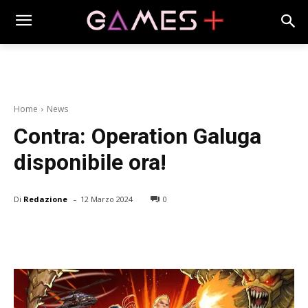
Home
News
Contra: Operation Galuga
disponibile ora!
-
Di
Redazione
12 Marzo 2024
0