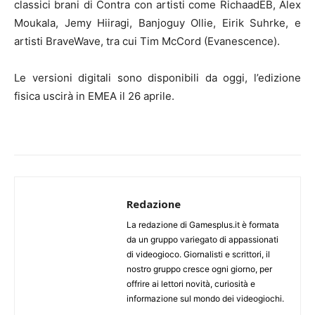
classici brani di Contra con artisti come RichaadEB, Alex
Moukala, Jemy Hiiragi, Banjoguy Ollie, Eirik Suhrke, e
artisti BraveWave, tra cui Tim McCord (Evanescence).
Le versioni digitali sono disponibili da oggi, l’edizione
fisica uscirà in EMEA il 26 aprile.
Redazione
La redazione di Gamesplus.it è formata
da un gruppo variegato di appassionati
di videogioco. Giornalisti e scrittori, il
nostro gruppo cresce ogni giorno, per
offrire ai lettori novità, curiosità e
informazione sul mondo dei videogiochi.