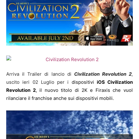
Arriva il Trailer di lancio di
Civilization Revolution 2
,
uscito ieri 02 Luglio per i
dispositivi
iOS Civilization
Revolution 2
, il nuovo titolo di 2K e Firaxis che vuol
rilanciare il franchise anche sui dispositivi mobili.