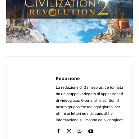
Redazione
La redazione di Gamesplus.it è formata
da un gruppo variegato di appassionati
di videogioco. Giornalisti e scrittori, il
nostro gruppo cresce ogni giorno, per
offrire ai lettori novità, curiosità e
informazione sul mondo dei videogiochi.