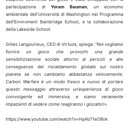
partecipazione di
Yoram Bauman
, un economo
ambientale dell’Università di Washington nel Programma
dell’Enviroment Bainbridge School, e la collaborazione
della Lakeside School.
Gilles Langourieux, CEO di Virtuos, spiega:
“Noi vogliamo
fornire un gioco che provochi una grande
sensibilizzazione sociale attorno ai pericoli e alle
conseguenze del riscaldamento globale sul nostro
pianeta se non cambiamo abbastanza velocemente.
Carbon Warfare è un modo fresco e nuovo di portare
questo messaggio attraverso un’esperienza di gioco
coinvolgente ed immersiva, e siamo veramente
impazienti di vedere come reagiranno i giocatori».
https://www.youtube.com/watch?v=Hq4b71eO8ok