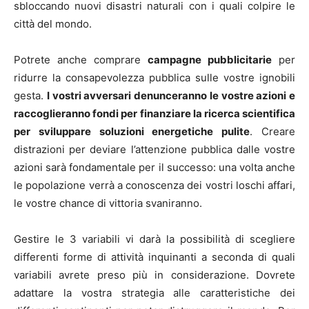
sbloccando nuovi disastri naturali con i quali colpire le
città del mondo.
Potrete anche comprare
campagne pubblicitarie
per
ridurre la consapevolezza pubblica sulle vostre ignobili
gesta.
I vostri avversari denunceranno le vostre azioni e
raccoglieranno fondi per finanziare la ricerca scientifica
per sviluppare soluzioni energetiche pulite
. Creare
distrazioni per deviare l’attenzione pubblica dalle vostre
azioni sarà fondamentale per il successo: una volta anche
le popolazione verrà a conoscenza dei vostri loschi affari,
le vostre chance di vittoria svaniranno.
Gestire le 3 variabili vi darà la possibilità di scegliere
differenti forme di attività inquinanti a seconda di quali
variabili avrete preso più in considerazione. Dovrete
adattare la vostra strategia alle caratteristiche dei