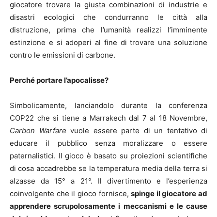
giocatore trovare la giusta combinazioni di industrie e
disastri ecologici che condurranno le città alla
distruzione, prima che l’umanità realizzi l’imminente
estinzione e si adoperi al fine di trovare una soluzione
contro le emissioni di carbone.
Perché portare l’apocalisse?
Simbolicamente, lanciandolo durante la conferenza
COP22 che si tiene a Marrakech dal 7 al 18 Novembre,
Carbon Warfare
vuole essere parte di un tentativo di
educare il pubblico senza moralizzare o essere
paternalistici. Il gioco è basato su proiezioni scientifiche
di cosa accadrebbe se la temperatura media della terra si
alzasse da 15° a 21°. Il divertimento e l’esperienza
coinvolgente che il gioco fornisce,
spinge il giocatore ad
apprendere scrupolosamente i meccanismi e le cause