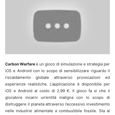
Carbon Warfare
è un gioco di simulazione e strategia per
iOS e Android con lo scopo di sensibilizzare riguardo il
riscaldamento globale attraverso provocazioni ed
esperienze realistiche. L’applicazione è disponibile per
iOS e Android al costo di 2,99 €. Il gioco fa si che il
giocatore incarni un’entità maligna con lo scopo di
distruggere il pianeta attraverso l’eccessivo investimento
nelle industrie alimentate a combustibile fossile. Sta al