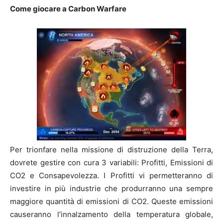
Come giocare a Carbon Warfare
Per trionfare nella missione di distruzione della Terra,
dovrete gestire con cura 3 variabili: Profitti, Emissioni di
CO2 e Consapevolezza. I Profitti vi permetteranno di
investire in più industrie che produrranno una sempre
maggiore quantità di emissioni di CO2. Queste emissioni
causeranno l’innalzamento della temperatura globale,