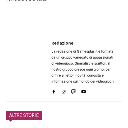
Redazione
La redazione di Gamesplus.it è formata
da un gruppo variegato di appassionati
di videogioco. Giornalisti e scrittori, il
nostro gruppo cresce ogni giorno, per
offrire ai lettori novità, curiosità e
informazione sul mondo dei videogiochi.
ALTRE STORIE