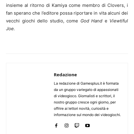
insieme al ritorno di Kamiya come membro di Clovers, i
fan sperano che l’editore possa riportare in vita alcuni dei
vecchi giochi dello studio, come
God Hand
e
Viewtiful
Joe.
Redazione
La redazione di Gamesplus.it è formata
da un gruppo variegato di appassionati
di videogioco. Giornalisti e scrittori, il
nostro gruppo cresce ogni giorno, per
offrire ai lettori novità, curiosità e
informazione sul mondo dei videogiochi.