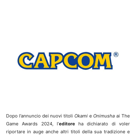
Dopo l’annuncio dei nuovi titoli
Okami
e
Onimusha
ai The
Game Awards 2024, l’
editore
ha dichiarato di voler
riportare in auge anche altri titoli della sua tradizione e