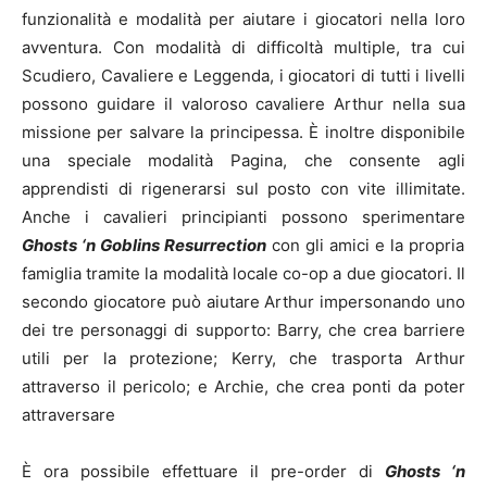
funzionalità e modalità per aiutare i giocatori nella loro
avventura. Con modalità di difficoltà multiple, tra cui
Scudiero, Cavaliere e Leggenda, i giocatori di tutti i livelli
possono guidare il valoroso cavaliere Arthur nella sua
missione per salvare la principessa. È inoltre disponibile
una speciale modalità Pagina, che consente agli
apprendisti di rigenerarsi sul posto con vite illimitate.
Anche i cavalieri principianti possono sperimentare
Ghosts ‘n Goblins Resurrection
con gli amici e la propria
famiglia tramite la modalità locale co-op a due giocatori. Il
secondo giocatore può aiutare Arthur impersonando uno
dei tre personaggi di supporto: Barry, che crea barriere
utili per la protezione; Kerry, che trasporta Arthur
attraverso il pericolo; e Archie, che crea ponti da poter
attraversare
È ora possibile effettuare il pre-order di
Ghosts ‘n