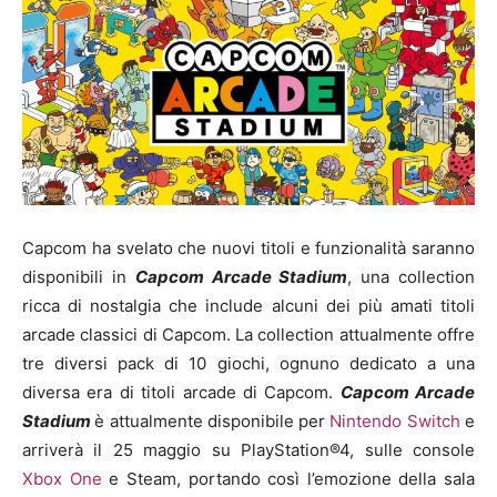
Capcom ha svelato che nuovi titoli e funzionalità saranno
disponibili in
Capcom Arcade Stadium
, una collection
ricca di nostalgia che include alcuni dei più amati titoli
arcade classici di Capcom. La collection attualmente offre
tre diversi pack di 10 giochi, ognuno dedicato a una
diversa era di titoli arcade di Capcom.
Capcom Arcade
Stadium
è attualmente disponibile per
Nintendo Switch
e
arriverà il 25 maggio su PlayStation®4, sulle console
Xbox One
e Steam, portando così l’emozione della sala