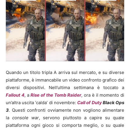
Quando un titolo tripla A arriva sul mercato, e su diverse
piattaforme, è immancabile un video confronto grafico dei
diversi dispositivi. Nell’ultima settimana è toccato a
Fallout 4
, a
Rise of the Tomb Raider
, ora è il momento di
un’altra uscita ‘calda’ di novembre:
Call of Duty
Black Ops
3
. Questi confronti ovviamente non vogliono alimentare
la
console war
, servono piuttosto a capire su quale
piattaforma ogni gioco si comporta meglio, o su quale