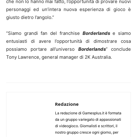
che non lo hanno mai fatto, l’opportunità di provare nuovi
personaggi ed un’intera nuova esperienza di gioco è
giusto dietro l’angolo.”
“Siamo grandi fan del franchise
Borderlands
e siamo
entusiasti di avere l’opportunità di dimostrare cosa
possiamo portare all’universo
Borderlands
” conclude
Tony Lawrence, general manager di 2K Australia.
Redazione
La redazione di Gamesplus.it è formata
da un gruppo variegato di appassionati
di videogioco. Giornalisti e scrittori, il
nostro gruppo cresce ogni giorno, per