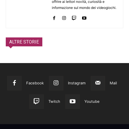
offrire ai lettori novità, curiosità e
informazione sul mondo dei videogiochi.
ALTRE STORIE
Facebook
Instagram
Mail
Twitch
Youtube