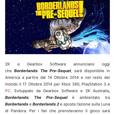
2K e Gearbox Software annunciano oggi
che
Borderlands: The Pre-Sequel
, sarà disponibile in
America a partire dal 14 Ottobre 2014 e nel resto del
mondo il 17 Ottobre 2014 per Xbox 360, PlayStation 3 e
PC
. Sviluppato da Gearbox Software e 2K Australia,
Borderlands: The Pre-Sequel
è ambientato tra
Borderlands
e
Borderlands 2
e sposta l’azione sulla Luna
di Pandora. Per i fan che prenoteranno il gioco sarà