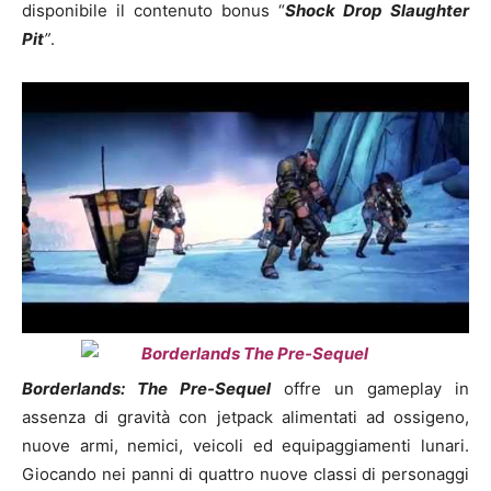
disponibile il contenuto bonus “
Shock Drop Slaughter
Pit
”
.
Borderlands: The Pre-Sequel
offre un gameplay in
assenza di gravità con jetpack alimentati ad ossigeno,
nuove armi, nemici, veicoli ed equipaggiamenti lunari.
Giocando nei panni di quattro nuove classi di personaggi