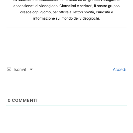
appassionati di videogioco. Giornalisti e scrittori, il nostro gruppo
cresce ogni giorno, per offrire ai lettori novità, curiosità e
informazione sul mondo dei videogiochi.
Iscriviti
Accedi
0
COMMENTI