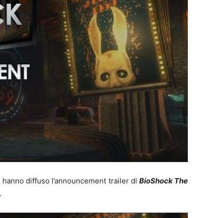
 hanno diffuso l’announcement trailer di
BioShock The
.