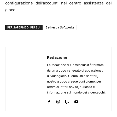
configurazione dell’account, nel centro assistenza del
gioco.
PER SAPERNE DI PIÙ SU:
Bethesda Softworks
Redazione
La redazione di Gamesplus.it è formata
da un gruppo variegato di appassionati
di videogioco. Giornalisti e scrittori, il
nostro gruppo cresce ogni giorno, per
offrire ai lettori novità, curiosità e
informazione sul mondo dei videogiochi.