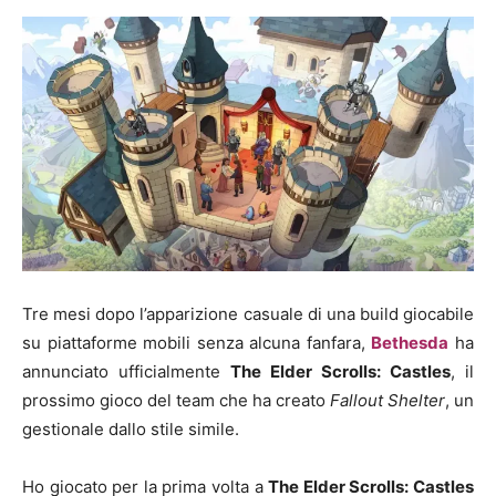
Tre mesi dopo l’apparizione casuale di una build giocabile
su piattaforme mobili senza alcuna fanfara,
Bethesda
ha
annunciato ufficialmente
The Elder Scrolls: Castles
, il
prossimo gioco del team che ha creato
Fallout Shelter
, un
gestionale dallo stile simile.
Ho giocato per la prima volta a
The Elder Scrolls: Castles