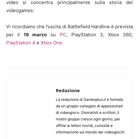
video si concentra principalmente sulla storia del
videogames:
Vi ricordiamo che l’uscita di Battlefield Hardline è prevista
per il
19 marzo
su
PC
, PlayStation 3, Xbox 360,
PlayStation 4
e
Xbox One
.
Redazione
La redazione di Gamesplus.it è formata
da un gruppo variegato di appassionati
di videogioco. Giornalisti e scrittori, il
nostro gruppo cresce ogni giorno, per
offrire ai lettori novità, curiosità e
informazione sul mondo dei videogiochi.