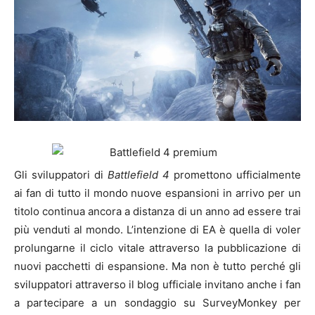
Gli sviluppatori di
Battlefield 4
promettono ufficialmente
ai fan di tutto il mondo nuove espansioni in arrivo per un
titolo continua ancora a distanza di un anno ad essere trai
più venduti al mondo. L’intenzione di EA è quella di voler
prolungarne il ciclo vitale attraverso la pubblicazione di
nuovi pacchetti di espansione. Ma non è tutto perché gli
sviluppatori attraverso il blog ufficiale invitano anche i fan
a partecipare a un sondaggio su SurveyMonkey per