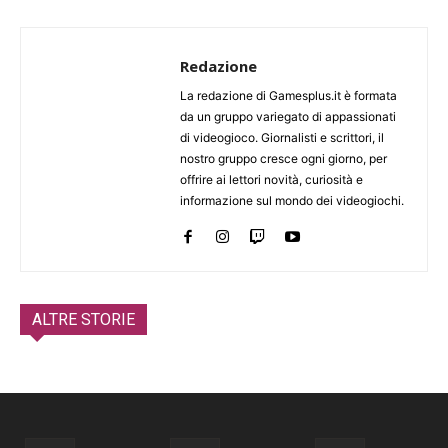
Redazione
La redazione di Gamesplus.it è formata
da un gruppo variegato di appassionati
di videogioco. Giornalisti e scrittori, il
nostro gruppo cresce ogni giorno, per
offrire ai lettori novità, curiosità e
informazione sul mondo dei videogiochi.
ALTRE STORIE