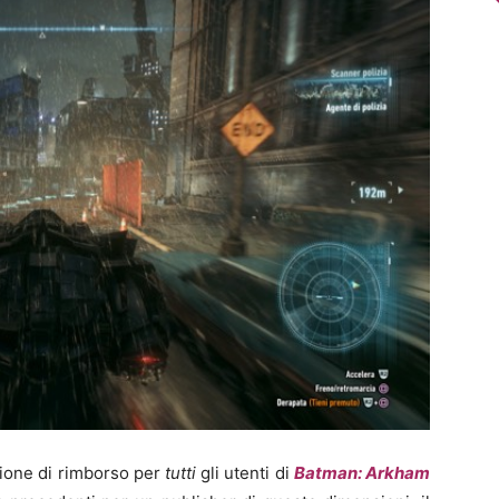
zione di rimborso per
tutti
gli utenti di
Batman: Arkham