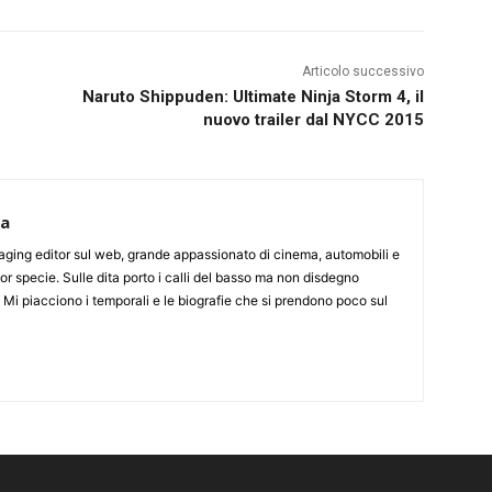
Articolo successivo
Naruto Shippuden: Ultimate Ninja Storm 4, il
nuovo trailer dal NYCC 2015
ca
aging editor sul web, grande appassionato di cinema, automobili e
or specie. Sulle dita porto i calli del basso ma non disdegno
. Mi piacciono i temporali e le biografie che si prendono poco sul