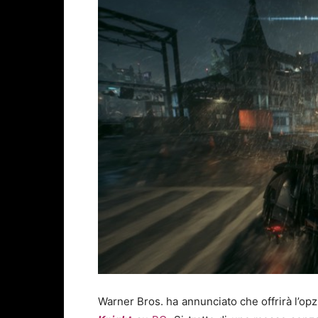
Warner Bros. ha annunciato che offrirà l’op