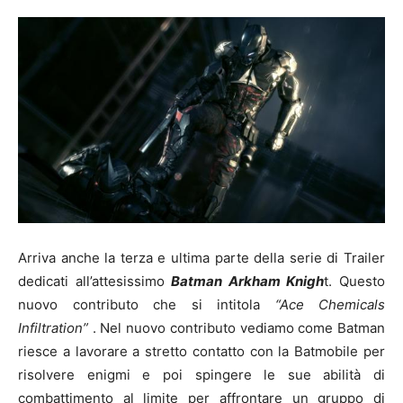
Arriva anche la terza e ultima parte della serie di Trailer
dedicati all’attesissimo
Batman Arkham Knigh
t. Questo
nuovo contributo che si intitola
“Ace Chemicals
Infiltration”
. Nel nuovo contributo vediamo come Batman
riesce a lavorare a stretto contatto con la Batmobile per
risolvere enigmi e poi spingere le sue abilità di
combattimento al limite per affrontare un gruppo di