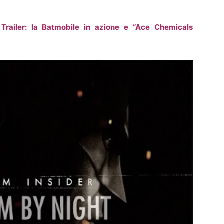
railer: la Batmobile in azione e “Ace Chemicals