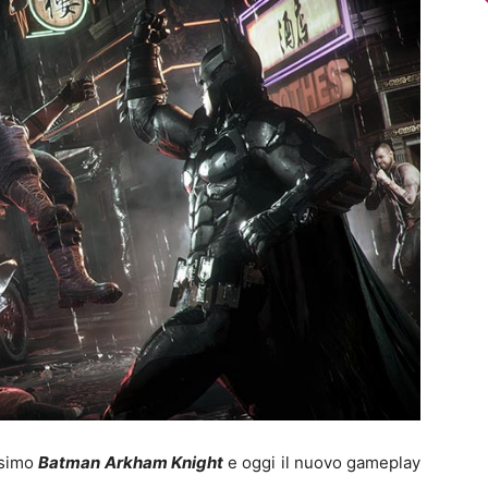
issimo
Batman Arkham Knight
e oggi il nuovo gameplay