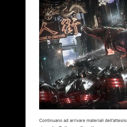
Continuano ad arrivare materiali dell’attes