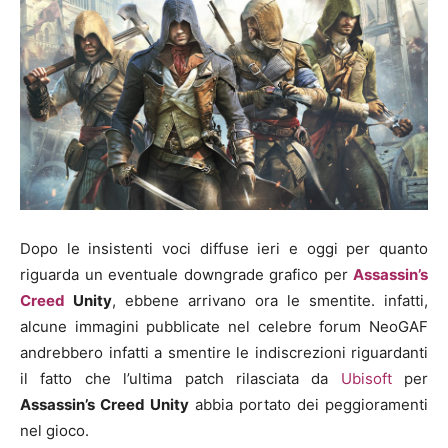
Dopo le insistenti voci diffuse ieri e oggi per quanto
riguarda un eventuale downgrade grafico per
Assassin’s
Creed
Unity
, ebbene arrivano ora le smentite. infatti,
alcune immagini pubblicate nel celebre forum NeoGAF
andrebbero infatti a smentire le indiscrezioni riguardanti
il fatto che l’ultima patch rilasciata da
Ubisoft
per
Assassin’s Creed Unity
abbia portato dei peggioramenti
nel gioco.