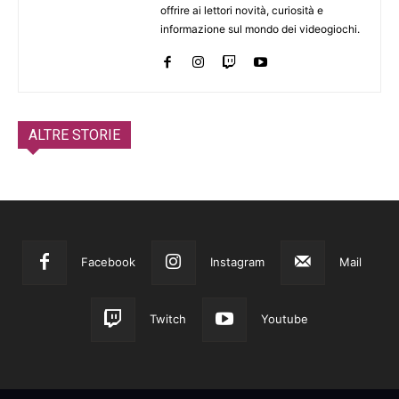
offrire ai lettori novità, curiosità e
informazione sul mondo dei videogiochi.
ALTRE STORIE
Facebook
Instagram
Mail
Twitch
Youtube