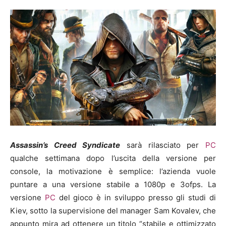
Assassin’s Creed Syndicate
sarà rilasciato per
PC
qualche settimana dopo l’uscita della versione per
console, la motivazione è semplice: l’azienda vuole
puntare a una versione stabile a 1080p e 3ofps. La
versione
PC
del gioco è in sviluppo presso gli studi di
Kiev, sotto la supervisione del manager Sam Kovalev, che
appunto mira ad ottenere un titolo “stabile e ottimizzato