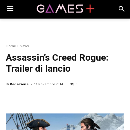
Home
News
Assassin’s Creed Rogue:
Trailer di lancio
-
Di
Redazione
11 Novembre 2014
0