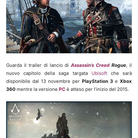
Guarda il trailer di lancio di
Assassin’s Creed
Rogue
, il
nuovo capitolo della saga targata
Ubisoft
che sarà
disponibile dal 13 novembre per
PlayStation 3
e
Xbox
360
mentre la versione
PC
è atteso per l’inizio del 2015.