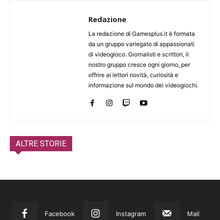
Redazione
La redazione di Gamesplus.it è formata
da un gruppo variegato di appassionati
di videogioco. Giornalisti e scrittori, il
nostro gruppo cresce ogni giorno, per
offrire ai lettori novità, curiosità e
informazione sul mondo dei videogiochi.
ALTRE STORIE
Facebook
Instagram
Mail