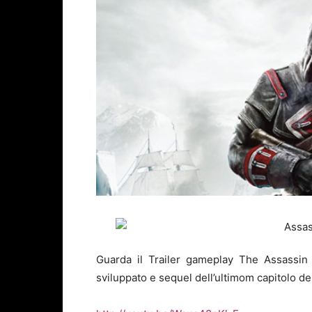
Guarda il Trailer gameplay The Assassi
sviluppato e sequel dell’ultimom capitolo de