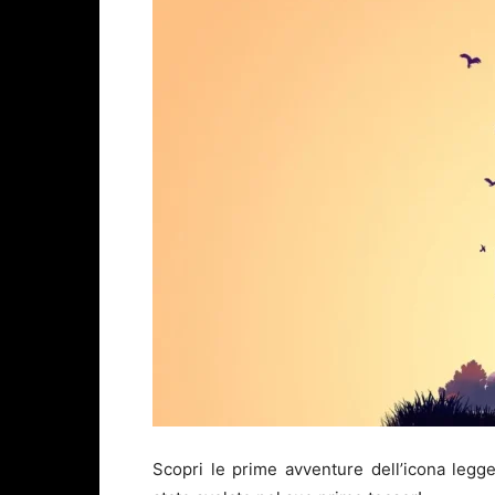
Scopri le prime avventure dell’icona legg