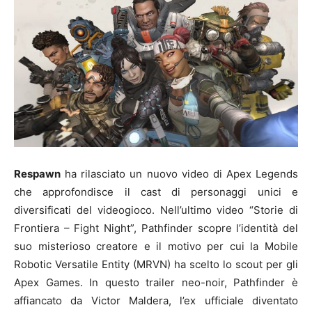
Respawn
ha rilasciato un nuovo video di Apex Legends
che approfondisce il cast di personaggi unici e
diversificati del videogioco. Nell’ultimo video “Storie di
Frontiera – Fight Night”, Pathfinder scopre l’identità del
suo misterioso creatore e il motivo per cui la Mobile
Robotic Versatile Entity (MRVN) ha scelto lo scout per gli
Apex Games. In questo trailer neo-noir, Pathfinder è
affiancato da Victor Maldera, l’ex ufficiale diventato