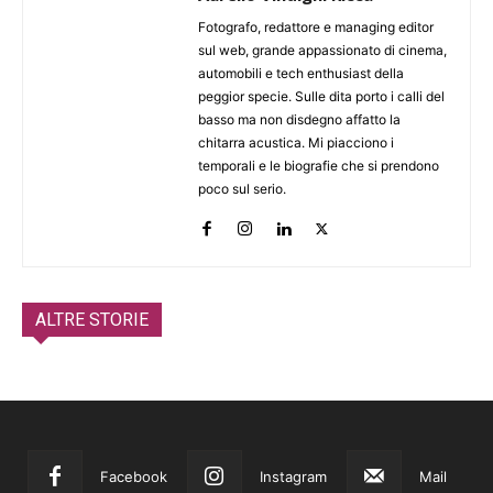
Fotografo, redattore e managing editor
sul web, grande appassionato di cinema,
automobili e tech enthusiast della
peggior specie. Sulle dita porto i calli del
basso ma non disdegno affatto la
chitarra acustica. Mi piacciono i
temporali e le biografie che si prendono
poco sul serio.
ALTRE STORIE
Facebook
Instagram
Mail