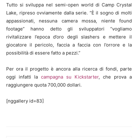
Tutto si sviluppa nel semi-open world di Camp Crystal
Lake, ripreso ovviamente dalla serie. “È il sogno di molti
appassionati, nessuna camera mossa, niente found
footage” hanno detto gli sviluppatori “vogliamo
rivitalizzare l’epoca d’oro degli slashers e mettere il
giocatore il pericolo, faccia a faccia con l’orrore e la
possibilità di essere fatto a pezzi.”
Per ora il progetto è ancora alla ricerca di fondi, parte
oggi infatti la
campagna su Kickstarter
, che prova a
raggiungere quota 700,000 dollari.
[nggallery id=83]