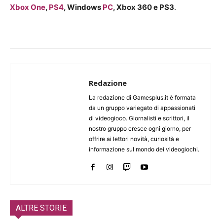
Xbox One
,
PS4
, Windows
PC
, Xbox 360 e PS3
.
Redazione
La redazione di Gamesplus.it è formata
da un gruppo variegato di appassionati
di videogioco. Giornalisti e scrittori, il
nostro gruppo cresce ogni giorno, per
offrire ai lettori novità, curiosità e
informazione sul mondo dei videogiochi.
ALTRE STORIE