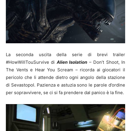
La seconda uscita della serie di brevi trailer
#HowWillTouSurvive di
Alien Isolation
– Don’t Shoot, In
The Vents e Hear You Scream – ricorda ai giocatori il
pericolo che li attende dietro ogni angolo della stazione
di Sevastopol. Pazienza e astuzia sono le parole d’ordine
per sopravvivere, se ci si fa prendere dal panico è la fine.