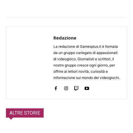
Redazione
La redazione di Gamesplus.it è formata
da un gruppo variegato di appassionati
di videogioco. Giornalisti e scrittori, il
nostro gruppo cresce ogni giorno, per
offrire ai lettori novità, curiosità e
informazione sul mondo dei videogiochi.
ALTRE STORIE