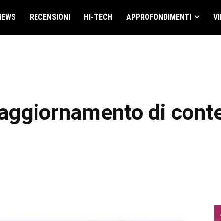
NEWS
RECENSIONI
HI-TECH
APPROFONDIMENTI
VI
 aggiornamento di conte