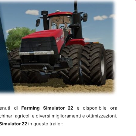
tenuti di
Farming Simulator 22
è disponibile ora
inari agricoli e diversi miglioramenti e ottimizzazioni.
Simulator 22
in questo trailer: