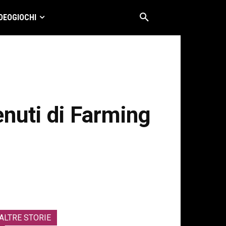
DEOGIOCHI
nuti di Farming
ALTRE STORIE