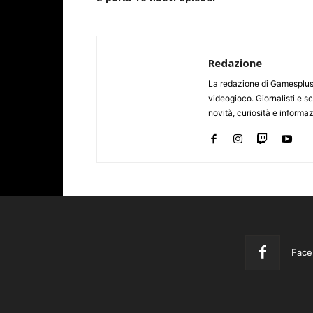
Redazione
La redazione di Gamesplus.
videogioco. Giornalisti e scr
novità, curiosità e informa
Face