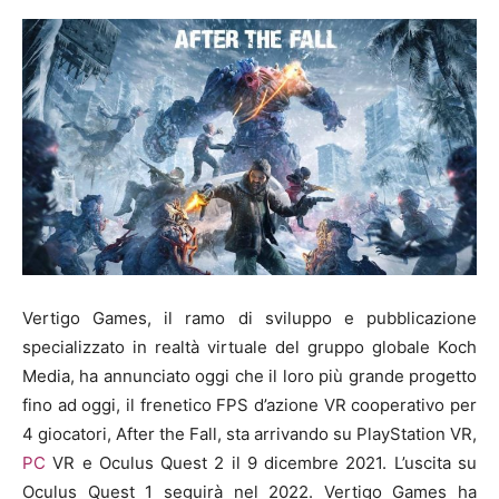
Vertigo Games, il ramo di sviluppo e pubblicazione
specializzato in realtà virtuale del gruppo globale Koch
Media, ha annunciato oggi che il loro più grande progetto
fino ad oggi, il frenetico FPS d’azione VR cooperativo per
4 giocatori, After the Fall, sta arrivando su PlayStation VR,
PC
VR e Oculus Quest 2 il 9 dicembre 2021. L’uscita su
Oculus Quest 1 seguirà nel 2022. Vertigo Games ha