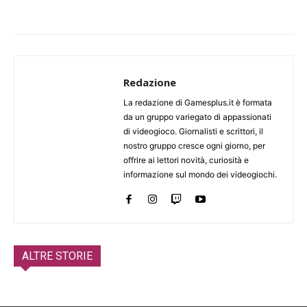
Redazione
La redazione di Gamesplus.it è formata
da un gruppo variegato di appassionati
di videogioco. Giornalisti e scrittori, il
nostro gruppo cresce ogni giorno, per
offrire ai lettori novità, curiosità e
informazione sul mondo dei videogiochi.
ALTRE STORIE