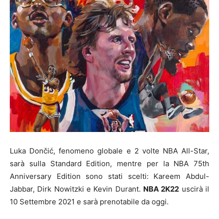
Luka Dončić, fenomeno globale e 2 volte NBA All-Star,
sarà sulla Standard Edition, mentre per la NBA 75th
Anniversary Edition sono stati scelti: Kareem Abdul-
Jabbar, Dirk Nowitzki e Kevin Durant.
NBA 2K22
uscirà il
10 Settembre 2021 e sarà prenotabile da oggi.