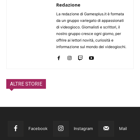
Redazione
La redazione di Gamesplus.it è formata
da un gruppo variegato di appassionati
di videogioco. Giornalisti e scrittori, il
nostro gruppo cresce ogni giorno, per
offrire ai lettori novità, curiosità e
informazione sul mondo dei videogiochi.
ALTRE STORIE
Facebook
Instagram
Mail