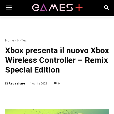
Home
Hi-Tech
Xbox presenta il nuovo Xbox
Wireless Controller – Remix
Special Edition
-
Di
Redazione
4 Aprile 2023
0