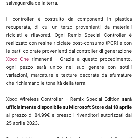
salvaguardia della terra.
Il controller è costruito da componenti in plastica
recuperata, di cui un terzo provenienti da materiali
riciclati e rilavorati. Ogni Remix Special Controller è
realizzato con resine riciclate post-consumo (PCR) e con
le parti colorate provenienti dai controller di generazione
Xbox One
rimanenti – Grazie a questo procedimento,
ogni pezzo sarà unico nel suo genere con sottili
variazioni, marcature e texture decorate da sfumature
che richiamano le tonalità della terra.
Xbox Wireless Controller – Remix Special Edition
sarà
ufficialmente disponibile su Microsoft Store dal 18 aprile
al prezzo di 84.99€ e presso i rivenditori autorizzati dal
25 aprile 2023.