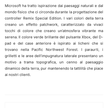
Microsoft ha tratto ispirazione dai paesaggi naturali e dal
mondo fisico che ci circonda durante la progettazione del
controller Remix Special Edition. I vari colori della terra
creano un effetto patchwork, caratterizzato da vivaci
tocchi di colore che creano un’atmosfera vibrante ma
serena. Il colore verde brillante del pulsante Xbox, del D-
pad e del case anteriore è ispirato ai licheni che si
trovano nella Pacific Northwest Forest. I paraurti, i
grilletti e le aree dell’impugnatura laterale presentano un
motivo a trama topografica, un cenno al paesaggio
dinamico della terra, pur mantenendo la tattilità che piace
ai nostri clienti.