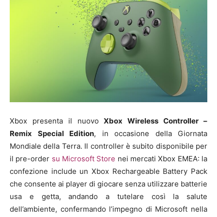
Xbox presenta il nuovo
Xbox Wireless Controller –
Remix Special Edition
, in occasione della Giornata
Mondiale della Terra. Il controller è subito disponibile per
il pre-order
su Microsoft Store
nei mercati Xbox EMEA: la
confezione include un Xbox Rechargeable Battery Pack
che consente ai player di giocare senza utilizzare batterie
usa e getta, andando a tutelare così la salute
dell’ambiente, confermando l’impegno di Microsoft nella