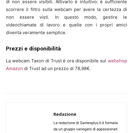
di non essere visibili. Attivarlo è intuitivo: è sufficiente
scorrere il filtro sulla webcam per avere la certezza di
non essere visti. In questo modo, gestire le
videochiamate di lavoro e quelle con i propri amici
diventa veramente semplice.
Prezzi e disponibilità
La webcam Taxon di Trust è ora disponibile sul
webshop
Amazon
di Trust ad un prezzo di 78,98€.
Redazione
La redazione di Gamesplus.it è formata
da un gruppo variegato di appassionati