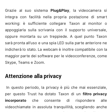
Grazie al suo sistema
Plug&Play
, la videocamera si
integra con facilità nella propria postazione di smart
working: è sufficiente collegare Taxon al monitor o
appoggiarla sulla scrivania con il supporto universale,
oppure montarla su un treppiede. A quel punto Taxon
sarà pronta all’uso e una spia LED sulla parte anteriore ne
indicherà lo stato. La webcam è inoltre compatibile con la
maggior parte dei software per le videoconferenze, come
Skype, Teams e Zoom.
Attenzione alla privacy
In questo periodo, la privacy è più che mai essenziale,
per questo Trust ha dotato Taxon di un
filtro privacy
incorporato
che consente di rispondere alle
videochiamate in assoluta tranquillità, scegliendo anche