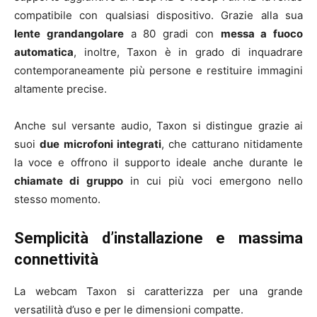
compatibile con qualsiasi dispositivo. Grazie alla sua
lente grandangolare
a 80 gradi con
messa a fuoco
automatica
, inoltre, Taxon è in grado di inquadrare
contemporaneamente più persone e restituire immagini
altamente precise.
Anche sul versante audio, Taxon si distingue grazie ai
suoi
due microfoni integrati
, che catturano nitidamente
la voce e offrono il supporto ideale anche durante le
chiamate di gruppo
in cui più voci emergono nello
stesso momento.
Semplicità d’installazione
e massima
connettività
La webcam Taxon si caratterizza per una grande
versatilità d’uso e per le dimensioni compatte.