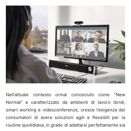
Nell’attuale contesto ormai conosciuto come “New
Normal” e caratterizzato da ambienti di lavoro ibridi,
smart working e videoconferenze, cresce l’esigenza dei
consumatori di avere soluzioni agili e flessibili per la
routine quotidiana, in grado di adattarsi perfettamente sia