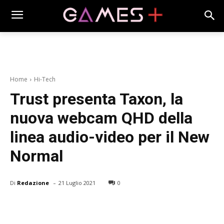
Home
Hi-Tech
Trust presenta Taxon, la
nuova webcam QHD della
linea audio-video per il New
Normal
-
Di
Redazione
21 Luglio 2021
0