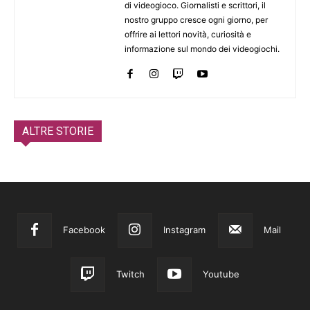
di videogioco. Giornalisti e scrittori, il
nostro gruppo cresce ogni giorno, per
offrire ai lettori novità, curiosità e
informazione sul mondo dei videogiochi.
ALTRE STORIE
Facebook
Instagram
Mail
Twitch
Youtube