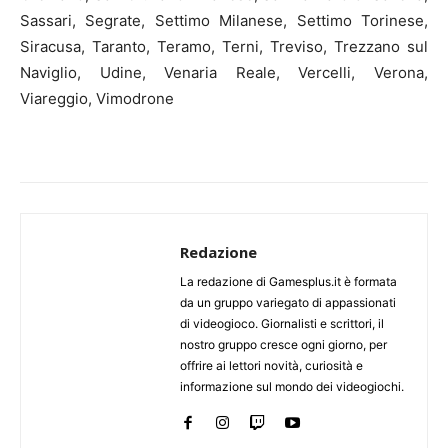
Sassari, Segrate, Settimo Milanese, Settimo Torinese,
Siracusa, Taranto, Teramo, Terni, Treviso, Trezzano sul
Naviglio, Udine, Venaria Reale, Vercelli, Verona,
Viareggio, Vimodrone
Redazione
La redazione di Gamesplus.it è formata
da un gruppo variegato di appassionati
di videogioco. Giornalisti e scrittori, il
nostro gruppo cresce ogni giorno, per
offrire ai lettori novità, curiosità e
informazione sul mondo dei videogiochi.