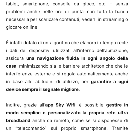
tablet, smartphone, consolle da gioco, etc. – senza
problemi anche nelle ore di punta, con tutta la banda
necessaria per scaricare contenuti, vederli in streaming o
giocare on line.
É infatti dotato di un algoritmo che elabora in tempo reale
i dati dei dispositivi utilizzati all’interno dell’abitazione,
assicura
una navigazione fluida in ogni angolo della
casa
, minimizzando sia le barriere architettoniche che le
interferenze esterne e si regola automaticamente anche
in base alle abitudini di utilizzo,
per
garantire a ogni
device sempre il segnale migliore
.
Inoltre, grazie all’
app Sky Wifi
, è possibile
gestire in
modo semplice e personalizzato la propria rete ultra
broadband
anche da remoto, come se si disponesse di
un “telecomando” sul proprio smartphone. Tramite