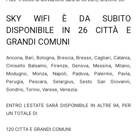
SKY WIFI È DA SUBITO
DISPONIBILE IN 26 CITTÀ E
GRANDI COMUNI
Ancona, Bari, Bologna, Brescia, Bresso, Cagliari, Catania,
Cinisello Balsamo, Firenze, Genova, Messina, Milano,
Modugno, Monza, Napoli, Padova, Palermo, Pavia,
Perugia, Pescara, Selargius, Sesto San Giovanni,
Sondrio, Torino, Varese, Venezia.
ENTRO L’ESTATE SARÀ DISPONIBILE IN ALTRE 94, PER
UN TOTALE DI
120 CITTA E GRANDI COMUNI