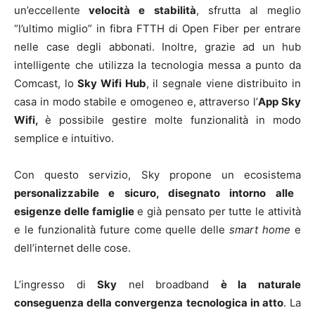
un’eccellente
velocità e stabilità
, sfrutta al meglio
“l’ultimo miglio” in fibra FTTH di Open Fiber per entrare
nelle case degli abbonati. Inoltre, grazie ad un hub
intelligente che utilizza la tecnologia messa a punto da
Comcast, lo
Sky Wifi Hub
, il segnale viene distribuito in
casa in modo stabile e omogeneo e, attraverso l’
App Sky
Wifi,
è possibile gestire molte funzionalità in modo
semplice e intuitivo.
Con questo servizio, Sky propone un ecosistema
personalizzabile e sicuro, disegnato intorno alle
esigenze delle famiglie
e già pensato per tutte le attività
e le funzionalità future come quelle delle
smart home
e
dell’internet delle cose.
L’ingresso di
Sky
nel broadband
è la naturale
conseguenza della convergenza tecnologica in atto
. La