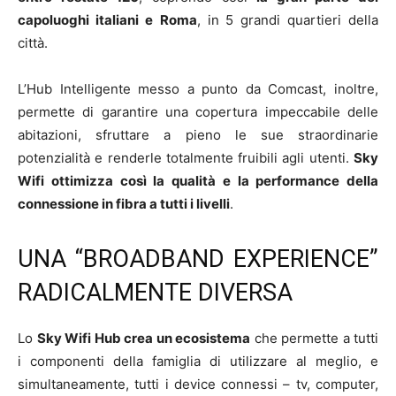
capoluoghi italiani e
Roma
, in 5 grandi quartieri della
città.
L’Hub Intelligente messo a punto da Comcast, inoltre,
permette di garantire una copertura impeccabile delle
abitazioni, sfruttare a pieno le sue straordinarie
potenzialità e renderle totalmente fruibili agli utenti.
Sky
Wifi ottimizza così la qualità e la performance della
connessione in fibra a tutti i livelli
.
UNA “BROADBAND EXPERIENCE”
RADICALMENTE DIVERSA
Lo
Sky Wifi Hub crea un ecosistema
che permette a tutti
i componenti della famiglia di utilizzare al meglio, e
simultaneamente, tutti i device connessi – tv, computer,