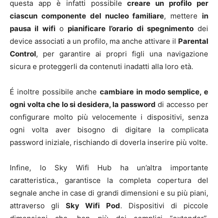
questa app è infatti possibile
creare un profilo per
ciascun componente del nucleo familiare
, mettere
in
pausa il wifi
o
pianificare l’orario di spegnimento
dei
device associati a un profilo, ma anche attivare il
Parental
Control
, per garantire ai propri figli una navigazione
sicura e proteggerli da contenuti inadatti alla loro età.
É inoltre possibile anche
cambiare in modo semplice, e
ogni volta che lo si desidera, la password
di accesso per
configurare molto più velocemente i dispositivi, senza
ogni volta aver bisogno di digitare la complicata
password iniziale, rischiando di doverla inserire più volte.
Infine, lo Sky Wifi Hub ha un’altra importante
caratteristica., garantisce la completa copertura del
segnale anche in case di grandi dimensioni e su più piani,
attraverso gli
Sky Wifi Pod
. Dispositivi di piccole