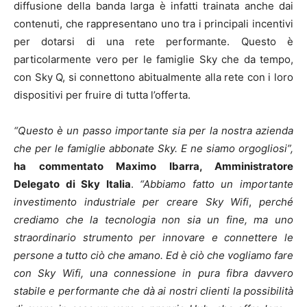
diffusione della banda larga è infatti trainata anche dai
contenuti, che rappresentano uno tra i principali incentivi
per dotarsi di una rete performante. Questo è
particolarmente vero per le famiglie Sky che da tempo,
con Sky Q, si connettono abitualmente alla rete con i loro
dispositivi per fruire di tutta l’offerta.
“Questo è un passo importante sia per la nostra azienda
che per le famiglie abbonate Sky. E ne siamo orgogliosi”,
ha commentato Maximo Ibarra, Amministratore
Delegato di Sky Italia
.
“Abbiamo fatto un importante
investimento industriale per creare Sky Wifi
,
perché
crediamo che la tecnologia non sia un fine, ma uno
straordinario strumento per innovare e connettere le
persone a tutto ciò che amano. Ed è ciò che vogliamo fare
con Sky Wifi, una connessione in pura fibra davvero
stabile e performante che dà ai nostri clienti la possibilità