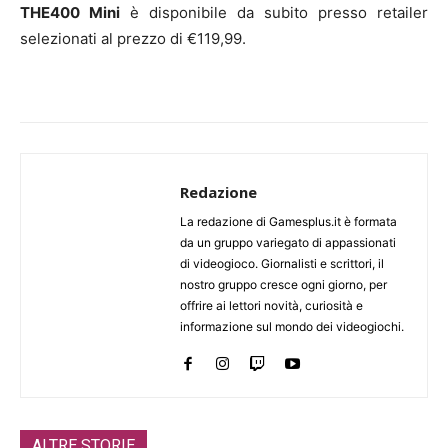
THE400 Mini
è disponibile da subito presso retailer
selezionati al prezzo di €119,99.
Redazione
La redazione di Gamesplus.it è formata
da un gruppo variegato di appassionati
di videogioco. Giornalisti e scrittori, il
nostro gruppo cresce ogni giorno, per
offrire ai lettori novità, curiosità e
informazione sul mondo dei videogiochi.
ALTRE STORIE