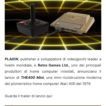
PLAION
, publisher e sviluppatore di videogiochi leader a
livello mondiale, e
Retro Games Ltd.
, uno dei principali
produttori di home computer rivisitati, annunciano il
lancio di
THE400 Mini
, una mini-ricostruzione moderna
del pionieristico home computer Atari 400 del 1979.
Guarda il trailer di lancio qui: