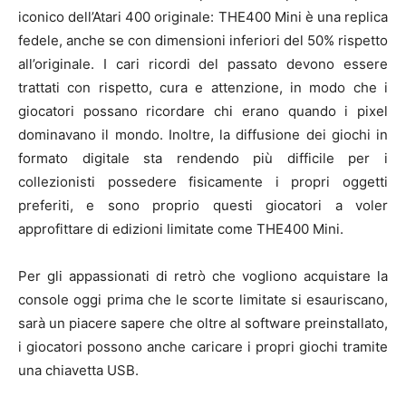
iconico dell’Atari 400 originale: THE400 Mini è una replica
fedele, anche se con dimensioni inferiori del 50% rispetto
all’originale. I cari ricordi del passato devono essere
trattati con rispetto, cura e attenzione, in modo che i
giocatori possano ricordare chi erano quando i pixel
dominavano il mondo. Inoltre, la diffusione dei giochi in
formato digitale sta rendendo più difficile per i
collezionisti possedere fisicamente i propri oggetti
preferiti, e sono proprio questi giocatori a voler
approfittare di edizioni limitate come THE400 Mini.
Per gli appassionati di retrò che vogliono acquistare la
console oggi prima che le scorte limitate si esauriscano,
sarà un piacere sapere che oltre al software preinstallato,
i giocatori possono anche caricare i propri giochi tramite
una chiavetta USB.