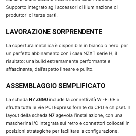
Supporto integrato agli accessori di illuminazione di
produttori di terze parti.
LAVORAZIONE SORPRENDENTE
La copertura metallica è disponibile in bianco o nero, per
un perfetto abbinamento con i case NZXT serie H, il
risultato: una build estremamente performante e
affascinante, dall’aspetto lineare e pulito.
ASSEMBLAGGIO SEMPLIFICATO
La scheda
N7 Z690
include la connettività Wi-Fi 6E e
sfrutta tutte le vie PCI Express fornite da CPU e chipset. Il
layout della scheda
N7
agevola l’installazione, con una
mascherina I/O integrata sul retro e connettori collocati in
posizioni strategiche per facilitare la configurazione.