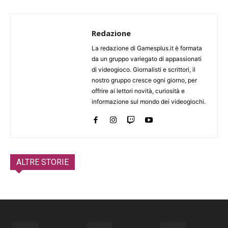
Redazione
La redazione di Gamesplus.it è formata
da un gruppo variegato di appassionati
di videogioco. Giornalisti e scrittori, il
nostro gruppo cresce ogni giorno, per
offrire ai lettori novità, curiosità e
informazione sul mondo dei videogiochi.
ALTRE STORIE