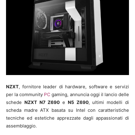
NZXT
, fornitore leader di hardware, software e servizi
per la community
PC
gaming, annuncia oggi il lancio delle
schede
NZXT N7 Z690
e
N5 Z690
, ultimi modelli di
scheda madre ATX basata su Intel con caratteristiche
tecniche ed estetiche apprezzate dagli appassionati di
assemblaggio.