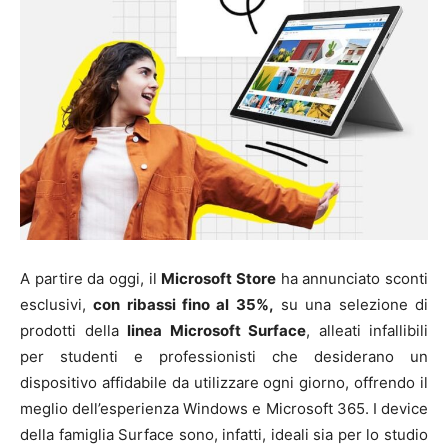
A partire da oggi, il
Microsoft Store
ha annunciato sconti
esclusivi,
con ribassi fino al 35%,
su una selezione di
prodotti della
linea
Microsoft Surface
, alleati infallibili
per studenti e professionisti che desiderano un
dispositivo affidabile da utilizzare ogni giorno, offrendo il
meglio dell’esperienza Windows e Microsoft 365. I device
della famiglia Surface sono, infatti, ideali sia per lo studio