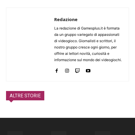
Redazione
La redazione di Gamesplus.it è formata
da un gruppo variegato di appassionati
di videogioco. Giornalisti e scrittori, il
nostro gruppo cresce ogni giorno, per
offrire ai lettori novità, curiosità e
informazione sul mondo dei videogiochi.
ALTRE STORIE