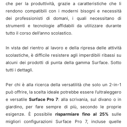
che per la produttività, grazie a caratteristiche che li
rendono compatibili con i moderni bisogni e necessità
dei professionisti di domani, i quali necessitano di
strumenti e tecnologie affidabili da utilizzare durante
tutto il corso dell’anno scolastico.
In vista del rientro al lavoro e della ripresa delle attività
scolastiche, è difficile resistere agli imperdibili ribassi su
alcuni dei prodotti di punta della gamma Surface. Sotto
tutti i dettagli.
Per chi è alla ricerca della versatilità che solo un 2-in-1
può offrire, la scelta ideale potrebbe essere l’ultraleggero
e versatile
Surface Pro 7
: alla scrivania, sul divano o in
giardino, per fare sempre di più, secondo le proprie
esigenze. È possibile
risparmiare fino al 25%
sulle
migliori configurazioni Surface Pro 7, incluse quelle