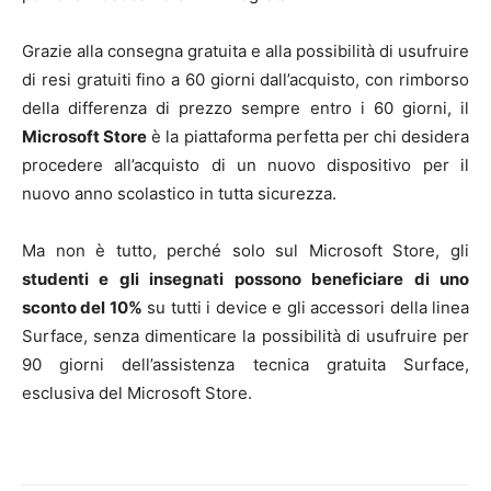
Grazie alla consegna gratuita e alla possibilità di usufruire
di resi gratuiti fino a 60 giorni dall’acquisto, con rimborso
della differenza di prezzo sempre entro i 60 giorni, il
Microsoft Store
è la piattaforma perfetta per chi desidera
procedere all’acquisto di un nuovo dispositivo per il
nuovo anno scolastico in tutta sicurezza.
Ma non è tutto, perché solo sul Microsoft Store, gli
studenti e gli insegnati possono beneficiare di uno
sconto del 10%
su tutti i device e gli accessori della linea
Surface, senza dimenticare la possibilità di usufruire per
90 giorni dell’assistenza tecnica gratuita Surface,
esclusiva del Microsoft Store.