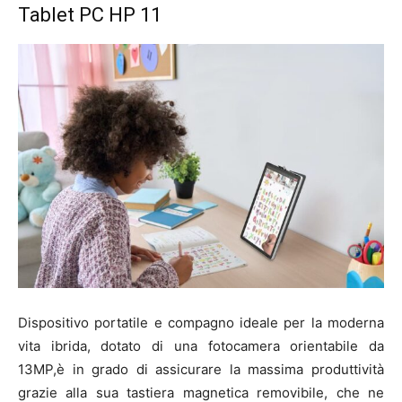
Tablet PC HP 11
Dispositivo portatile e compagno ideale per la moderna
vita ibrida, dotato di una fotocamera orientabile da
13MP,è in grado di assicurare la massima produttività
grazie alla sua tastiera magnetica removibile, che ne