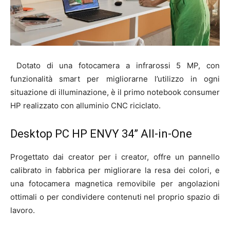
Dotato di una fotocamera a infrarossi 5 MP, con
funzionalità smart per migliorarne l’utilizzo in ogni
situazione di illuminazione, è il primo notebook consumer
HP realizzato con alluminio CNC riciclato.
Desktop PC HP ENVY 34” All-in-One
Progettato dai creator per i creator, offre un pannello
calibrato in fabbrica per migliorare la resa dei colori, e
una fotocamera magnetica removibile per angolazioni
ottimali o per condividere contenuti nel proprio spazio di
lavoro.