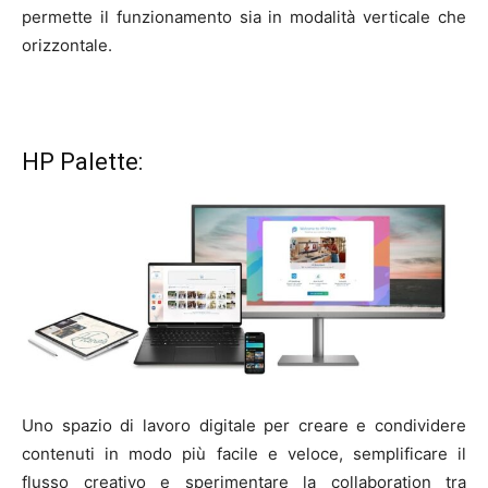
permette il funzionamento sia in modalità verticale che
orizzontale.
HP Palette:
Uno spazio di lavoro digitale per creare e condividere
contenuti in modo più facile e veloce, semplificare il
flusso creativo e sperimentare la collaboration tra