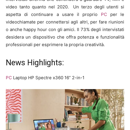
video tanto quanto nel 2020. Un terzo degli utenti si
aspetta di continuare a usare il proprio
PC
per le
videochiamate per connettersi agli altri, per fare riunioni
o anche happy hour con gli amici. Il 73% degli intervistati
desidera un dispositivo che offra potenza e funzionalità
professionali per esprimere la propria creatività.
News Highlights:
PC
Laptop HP Spectre x360 16” 2-in-1