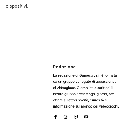
dispositivi.
Redazione
La redazione di Gamesplus.it è formata
da un gruppo variegato di appassionati
di videogioco. Giornalisti e scrittori, il
nostro gruppo cresce ogni giorno, per
offrire ai lettori novità, curiosità e
informazione sul mondo dei videogiochi.