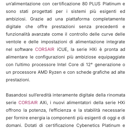
un’alimentazione con certificazione 80 PLUS Platinum e
sono stati progettati per i sistemi più esigenti ed
ambiziosi. Grazie ad una piattaforma completamente
digitale che offre prestazioni senza precedenti e
funzionalità avanzate come il controllo delle curve delle
ventole e delle impostazioni di alimentazione integrate
nel software
CORSAIR
iCUE, la serie HXi è pronta ad
alimentare le configurazioni più ambiziose equipaggiate
con l’ultimo processore Intel Core di 12° generazione o
un processore AMD Ryzen e con schede grafiche ad alte
prestazioni.
Basandosi sull’eredità interamente digitale della rinomata
serie
CORSAIR
AXi, i nuovi alimentatori della serie HXi
offrono la potenza, l’efficienza e la stabilità necessarie
per fornire energia ia componenti più esigenti di oggi e di
domani. Dotati di certificazione Cybenetics Platinum e