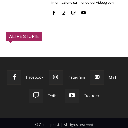
informazione sul mondo dei videogiochi.
ALTRE STORIE
Facebook
Instagram
Mail
Twitch
Youtube
© Gamesplus.it | All rights reserved