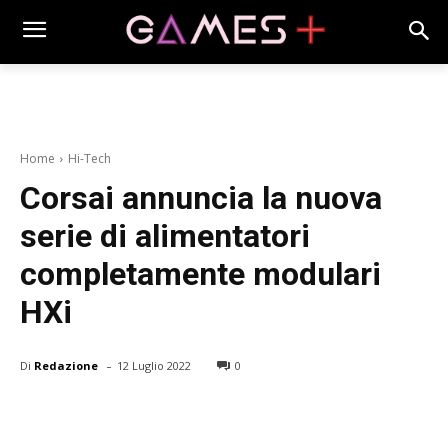
Home
Hi-Tech
Corsai annuncia la nuova
serie di alimentatori
completamente modulari
HXi
-
Di
Redazione
12 Luglio 2022
0