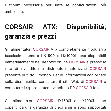
Platinum necessaria per tutte le configurazioni più
ambiziose.
CORSAIR ATX: Disponibilità,
garanzia e prezzi
Gli alimentatori
CORSAIR
ATX completamente modulari a
bassissimo rumore HX1500i e HX1000i sono disponibili
immediatamente nel negozio online
CORSAIR
e presso la
rete di rivenditori e distributori autorizzati
CORSAIR
presente in tutto il mondo. Per le informazioni aggiornate
sulla disponibilità, consultare il sito Web di
CORSAIR
o
contattare i rappresentanti vendite o PR
CORSAIR
locali.
Gli alimentatori
CORSAIR
HX1500i e HX1000i sono
coperti da una garanzia di dieci anni e sono supportati