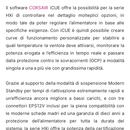
Il software
CORSAIR
iCUE offre la possibilità per la serie
HXi di controllare nel dettaglio molteplici opzioni, in
modo tale da poter regolare l’alimentatore in base alle
specifiche esigenze. Con iCUE è quindi possibile creare
curve di funzionamento personalizzate per stabilire a
quali temperature la ventola deve attivarsi, monitorare la
potenza erogata e l’efficienza in tempo reale e passare
dalla protezione contro le sovracorrenti (OCP) a modalità
singola a una a più vie con grandissima rapidità.
Grazie al supporto della modalità di sospensione Modern
Standby per tempi di riattivazione estremamente rapidi e
un’efficienza ancora migliore a bassi carichi, e con tre
connettori EPS12V inclusi per la piena compatibilità con
le moderne schede madri ed una garanzia di dieci anni a
protezione dell’alimentatore per tutta la durata del
sistema, la serie HXi offre la potenza della certificazione