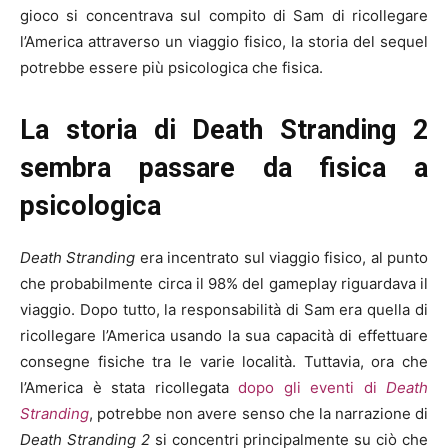
gioco si concentrava sul compito di Sam di ricollegare
l’America attraverso un viaggio fisico, la storia del sequel
potrebbe essere più psicologica che fisica.
La storia di Death Stranding 2
sembra passare da fisica a
psicologica
Death Stranding
era incentrato sul viaggio fisico, al punto
che probabilmente circa il 98% del gameplay riguardava il
viaggio. Dopo tutto, la responsabilità di Sam era quella di
ricollegare l’America usando la sua capacità di effettuare
consegne fisiche tra le varie località. Tuttavia, ora che
l’America è stata ricollegata
dopo gli eventi di
Death
Stranding
, potrebbe non avere senso che la narrazione di
Death Stranding 2
si concentri principalmente su ciò che