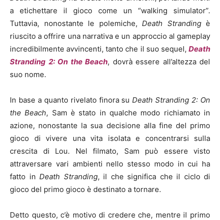
a etichettare il gioco come un “walking simulator”.
Tuttavia, nonostante le polemiche,
Death Stranding
è
riuscito a offrire una narrativa e un approccio al gameplay
incredibilmente avvincenti, tanto che il suo sequel,
Death
Stranding 2: On the Beach
, dovrà essere all’altezza del
suo nome.
In base a quanto rivelato finora su
Death Stranding 2: On
the Beach
, Sam è stato in qualche modo richiamato in
azione, nonostante la sua decisione alla fine del primo
gioco di vivere una vita isolata e concentrarsi sulla
crescita di Lou. Nel filmato, Sam può essere visto
attraversare vari ambienti nello stesso modo in cui ha
fatto in
Death Stranding
, il che significa che il ciclo di
gioco del primo gioco è destinato a tornare.
Detto questo, c’è motivo di credere che, mentre il primo