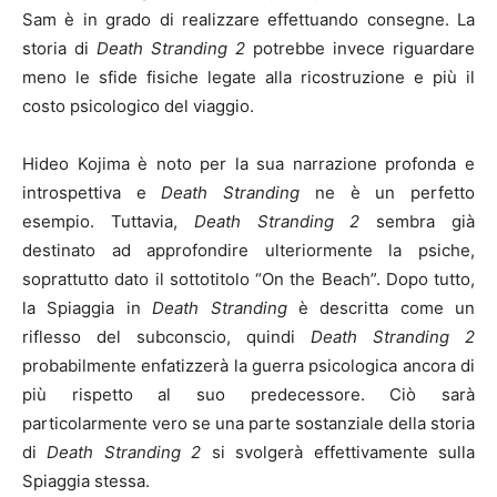
Sam è in grado di realizzare effettuando consegne. La
storia di
Death Stranding 2
potrebbe invece riguardare
meno le sfide fisiche legate alla ricostruzione e più il
costo psicologico del viaggio.
Hideo Kojima è noto per la sua narrazione profonda e
introspettiva e
Death Stranding
ne è un perfetto
esempio. Tuttavia,
Death Stranding 2
sembra già
destinato ad approfondire ulteriormente la psiche,
soprattutto dato il sottotitolo “On the Beach”. Dopo tutto,
la Spiaggia in
Death Stranding
è descritta come un
riflesso del subconscio, quindi
Death Stranding 2
probabilmente enfatizzerà la guerra psicologica ancora di
più rispetto al suo predecessore. Ciò sarà
particolarmente vero se una parte sostanziale della storia
di
Death Stranding 2
si svolgerà effettivamente sulla
Spiaggia stessa.