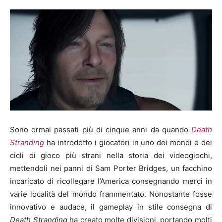
Sono ormai passati più di cinque anni da quando
Death
Stranding
ha introdotto i giocatori in uno dei mondi e dei
cicli di gioco più strani nella storia dei videogiochi,
mettendoli nei panni di Sam Porter Bridges, un facchino
incaricato di ricollegare l’America consegnando merci in
varie località del mondo frammentato. Nonostante fosse
innovativo e audace, il gameplay in stile consegna di
Death Stranding
ha creato molte divisioni, portando molti