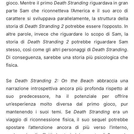
gioco. Mentre il primo
Death Stranding
riguardava in gran
parte Sam che riconnetteva l’America e il suo arco di
carattere si sviluppava parallelamente, la struttura della
storia di
Death Stranding 2
potrebbe essere l’opposto. In
altre parole, invece che riguardare lo scopo di Sam, la
storia di
Death Stranding 2
potrebbe riguardare Sam
stesso, così come gli altri personaggi di
Death Stranding
.
Di conseguenza, sarebbe una storia più psicologica che
fisica.
Se
Death Stranding 2: On the Beach
abbraccia una
narrazione introspettiva ancora più profonda rispetto al
suo predecessore, ha il potenziale per offrire
un’esperienza molto diversa dal primo gioco, pur
mantenendo i suoi temi. Se
Death Stranding
era un
viaggio di riconnessione fisica, il suo sequel potrebbe
spostare l’attenzione ancora di più verso l’interno,