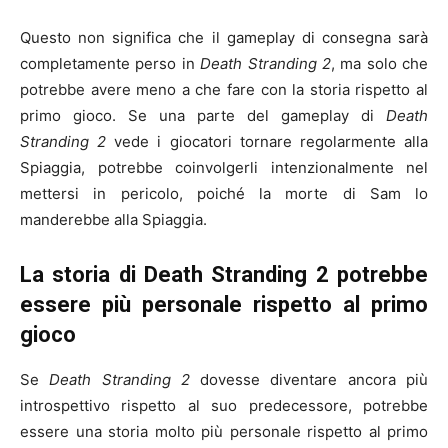
Questo non significa che il gameplay di consegna sarà
completamente perso in
Death Stranding 2
, ma solo che
potrebbe avere meno a che fare con la storia rispetto al
primo gioco. Se una parte del gameplay di
Death
Stranding 2
vede i giocatori tornare regolarmente alla
Spiaggia, potrebbe coinvolgerli intenzionalmente nel
mettersi in pericolo, poiché la morte di Sam lo
manderebbe alla Spiaggia.
La storia di Death Stranding 2 potrebbe
essere più personale rispetto al primo
gioco
Se
Death Stranding 2
dovesse diventare ancora più
introspettivo rispetto al suo predecessore, potrebbe
essere una storia molto più personale rispetto al primo