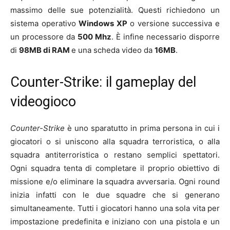
massimo delle sue potenzialità. Questi richiedono un
sistema operativo
Windows XP
o versione successiva e
un processore da
500 Mhz
. È infine necessario disporre
di
98MB
di RAM
e una scheda video da
16MB
.
Counter-Strike: il gameplay del
videogioco
Counter-Strike
è uno sparatutto in prima persona in cui i
giocatori o si uniscono alla squadra terroristica, o alla
squadra antiterroristica o restano semplici spettatori.
Ogni squadra tenta di completare il proprio obiettivo di
missione e/o eliminare la squadra avversaria. Ogni round
inizia infatti con le due squadre che si generano
simultaneamente. Tutti i giocatori hanno una sola vita per
impostazione predefinita e iniziano con una pistola e un