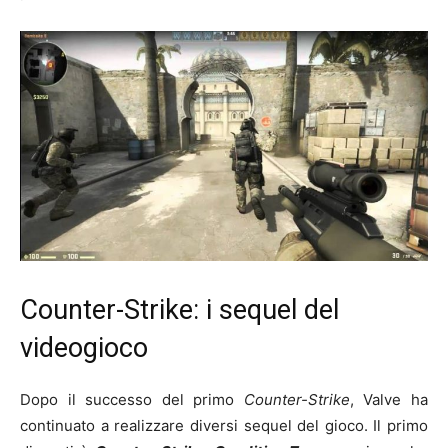
Counter-Strike: i sequel del
videogioco
Dopo il successo del primo
Counter-Strike
, Valve ha
continuato a realizzare diversi sequel del gioco. Il primo