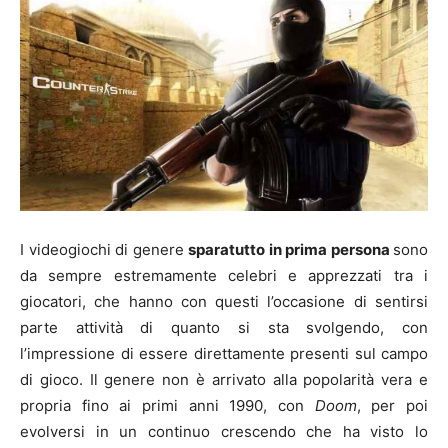
I videogiochi di genere
sparatutto in prima persona
sono
da sempre estremamente celebri e apprezzati tra i
giocatori, che hanno con questi l’occasione di sentirsi
parte attività di quanto si sta svolgendo, con
l’impressione di essere direttamente presenti sul campo
di gioco. Il genere non è arrivato alla popolarità vera e
propria fino ai primi anni 1990, con
Doom
, per poi
evolversi in un continuo crescendo che ha visto lo