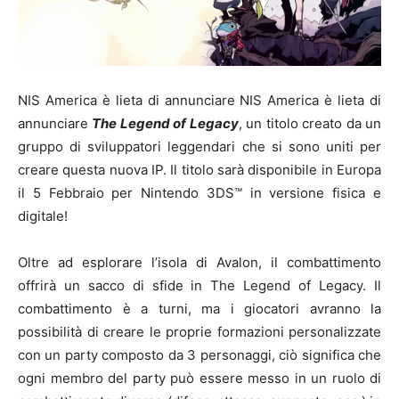
NIS America è lieta di annunciare NIS America è lieta di
annunciare
The Legend of Legacy
, un titolo creato da un
gruppo di sviluppatori leggendari che si sono uniti per
creare questa nuova IP. Il titolo sarà disponibile in Europa
il 5 Febbraio per Nintendo 3DS™ in versione fisica e
digitale!
Oltre ad esplorare l’isola di Avalon, il combattimento
offrirà un sacco di sfide in The Legend of Legacy. Il
combattimento è a turni, ma i giocatori avranno la
possibilità di creare le proprie formazioni personalizzate
con un party composto da 3 personaggi, ciò significa che
ogni membro del party può essere messo in un ruolo di