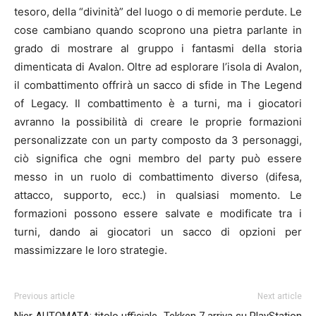
tesoro, della “divinità” del luogo o di memorie perdute. Le
cose cambiano quando scoprono una pietra parlante in
grado di mostrare al gruppo i fantasmi della storia
dimenticata di Avalon. Oltre ad esplorare l’isola di Avalon,
il combattimento offrirà un sacco di sfide in The Legend
of Legacy. Il combattimento è a turni, ma i giocatori
avranno la possibilità di creare le proprie formazioni
personalizzate con un party composto da 3 personaggi,
ciò significa che ogni membro del party può essere
messo in un ruolo di combattimento diverso (difesa,
attacco, supporto, ecc.) in qualsiasi momento. Le
formazioni possono essere salvate e modificate tra i
turni, dando ai giocatori un sacco di opzioni per
massimizzare le loro strategie.
Previous article
Next article