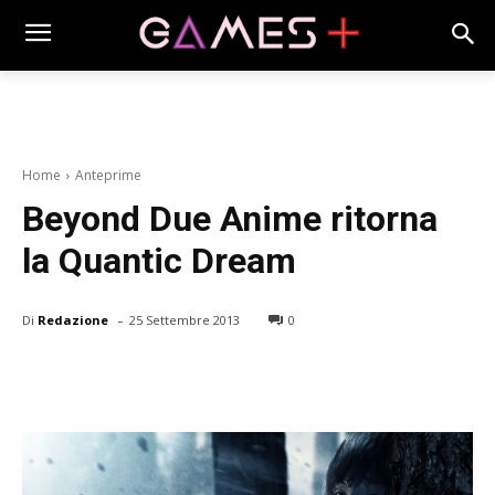
Home
Anteprime
Beyond Due Anime ritorna
la Quantic Dream
-
Di
Redazione
25 Settembre 2013
0