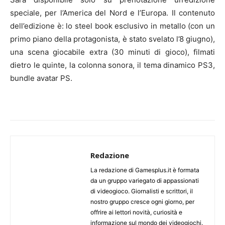
speciale, per l’America del Nord e l’Europa. Il contenuto
dell’edizione è: lo steel book esclusivo in metallo (con un
primo piano della protagonista, è stato svelato l’8 giugno),
una scena giocabile extra (30 minuti di gioco), filmati
dietro le quinte, la colonna sonora, il tema dinamico PS3,
bundle avatar PS.
Redazione
La redazione di Gamesplus.it è formata
da un gruppo variegato di appassionati
di videogioco. Giornalisti e scrittori, il
nostro gruppo cresce ogni giorno, per
offrire ai lettori novità, curiosità e
informazione sul mondo dei videogiochi.