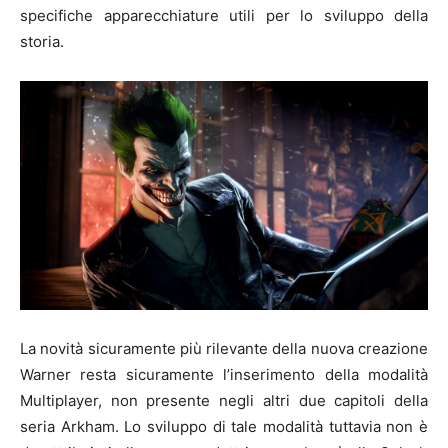
specifiche apparecchiature utili per lo sviluppo della
storia.
La novità sicuramente più rilevante della nuova creazione
Warner resta sicuramente l’inserimento della modalità
Multiplayer, non presente negli altri due capitoli della
seria Arkham. Lo sviluppo di tale modalità tuttavia non è