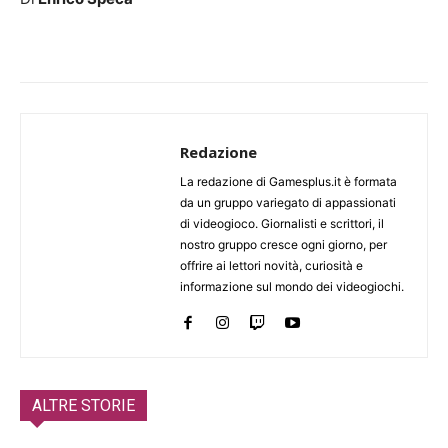
Redazione
La redazione di Gamesplus.it è formata
da un gruppo variegato di appassionati
di videogioco. Giornalisti e scrittori, il
nostro gruppo cresce ogni giorno, per
offrire ai lettori novità, curiosità e
informazione sul mondo dei videogiochi.
ALTRE STORIE